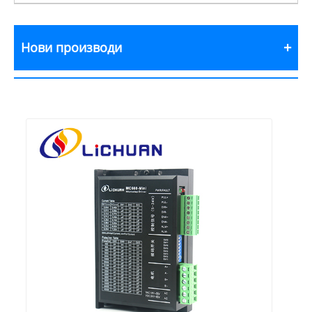
Нови производи