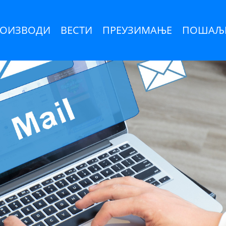
ОИЗВОДИ
ВЕСТИ
ПРЕУЗИМАЊЕ
ПОШАЉИ
С