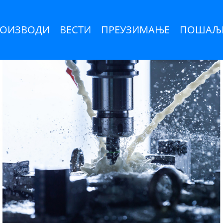
ОИЗВОДИ
ВЕСТИ
ПРЕУЗИМАЊЕ
ПОШАЉИ
С